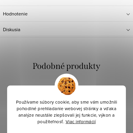
Hodnotenie
Diskusia
Používame súbory cookie, aby sme vám umožnili
pohodlné prehliadanie webovej stránky a vďaka
analýze neustále zlepšovali jej funkcie, výkon a
použiteľnosť.
Viac informácií