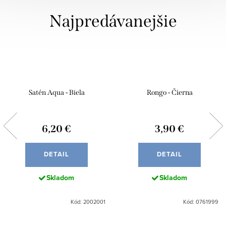
Najpredávanejšie
Satén Aqua - Biela
Rongo - Čierna
6,20 €
3,90 €
DETAIL
DETAIL
Skladom
Skladom
Kód: 2002001
Kód: 0761999