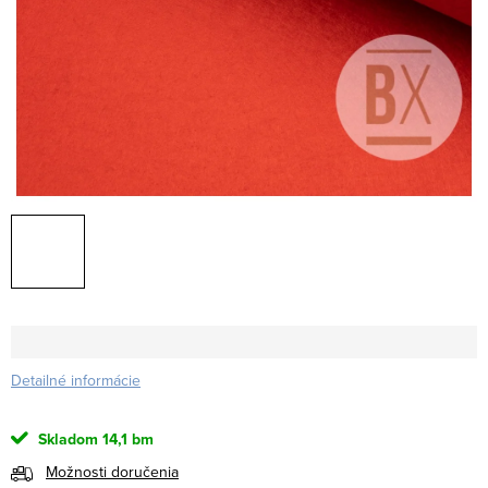
Detailné informácie
Skladom
14,1 bm
Možnosti doručenia