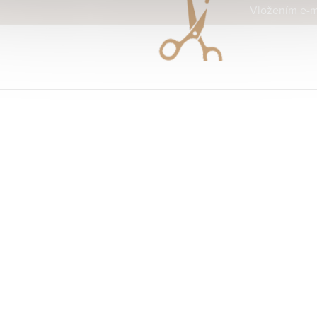
Vložením e-ma