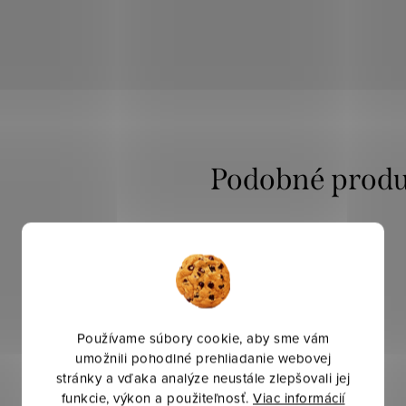
Používame súbory cookie, aby sme vám
umožnili pohodlné prehliadanie webovej
stránky a vďaka analýze neustále zlepšovali jej
funkcie, výkon a použiteľnosť.
Viac informácií