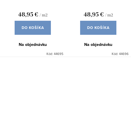
48,95 €
48,95 €
/ m2
/ m2
DO KOŠÍKA
DO KOŠÍKA
Na objednávku
Na objednávku
Kód:
44695
Kód:
44696