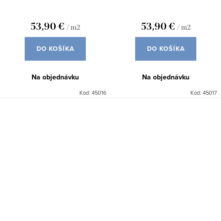
53,90 €
53,90 €
/ m2
/ m2
DO KOŠÍKA
DO KOŠÍKA
Na objednávku
Na objednávku
Kód:
45016
Kód:
45017