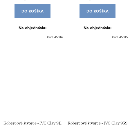
DO KOŠÍKA
DO KOŠÍKA
Na objednávku
Na objednávku
Kód:
45014
Kód:
45015
Kobercové štvorce - IVC Clay 911
Kobercové štvorce - IVC Clay 959