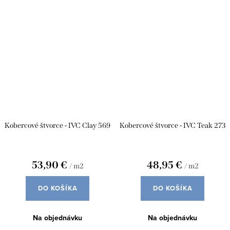
Kobercové štvorce - IVC Clay 569
Kobercové štvorce - IVC Teak 273
53,90 €
48,95 €
/ m2
/ m2
DO KOŠÍKA
DO KOŠÍKA
Na objednávku
Na objednávku