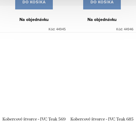
DO KOŠÍKA
DO KOŠÍKA
Na objednávku
Na objednávku
Kód:
44945
Kód:
44946
Kobercové štvorce - IVC Teak 569
Kobercové štvorce - IVC Teak 685