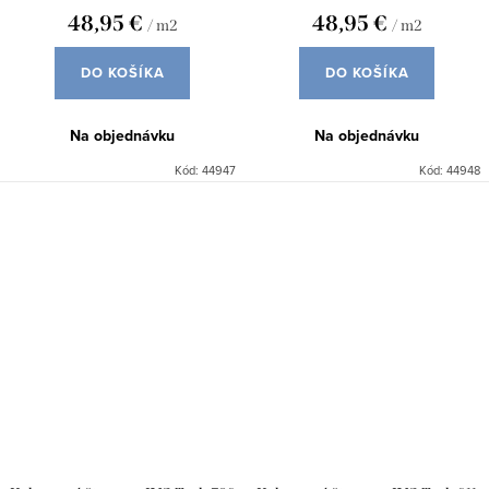
48,95 €
48,95 €
/ m2
/ m2
DO KOŠÍKA
DO KOŠÍKA
Na objednávku
Na objednávku
Kód:
44947
Kód:
44948