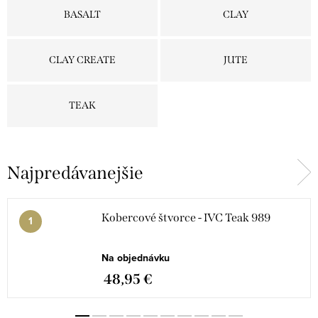
BASALT
CLAY
CLAY CREATE
JUTE
TEAK
Najpredávanejšie
Kobercové štvorce - IVC Teak 989
Na objednávku
48,95 €