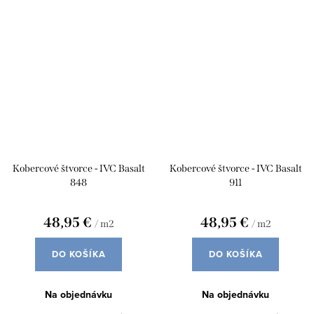
Kobercové štvorce - IVC Basalt
Kobercové štvorce - IVC Basalt
848
911
48,95 €
48,95 €
/ m2
/ m2
DO KOŠÍKA
DO KOŠÍKA
Na objednávku
Na objednávku