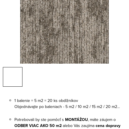
1 balenie = 5 m2 = 20 ks obdlžníkov
Objednávajte po baleniach - 5 m2 / 10 m2 / 15 m2 / 20 m2...
Potrebovali by ste pomôcť s
MONTÁŽOU
, máte záujem o
ODBER VIAC AKO 50 m2
alebo Vás zaujíma
cena dopravy