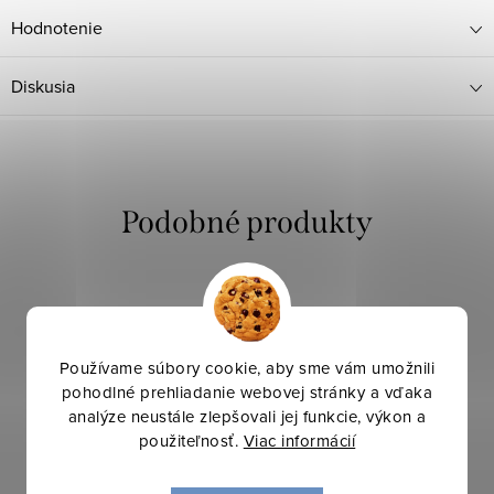
Hodnotenie
Diskusia
Používame súbory cookie, aby sme vám umožnili
pohodlné prehliadanie webovej stránky a vďaka
analýze neustále zlepšovali jej funkcie, výkon a
použiteľnosť.
Viac informácií