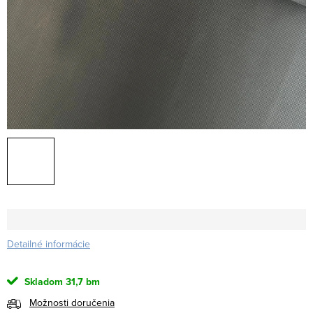
Detailné informácie
Skladom
31,7 bm
Možnosti doručenia