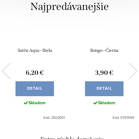
Najpredávanejšie
Satén Aqua - Biela
Rongo - Čierna
6,20 €
3,90 €
DETAIL
DETAIL
Skladom
Skladom
Kód: 2002001
Kód: 0761999