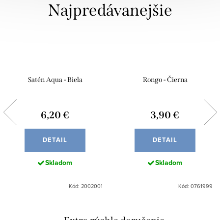
Najpredávanejšie
Satén Aqua - Biela
Rongo - Čierna
6,20 €
3,90 €
DETAIL
DETAIL
Skladom
Skladom
Kód: 2002001
Kód: 0761999