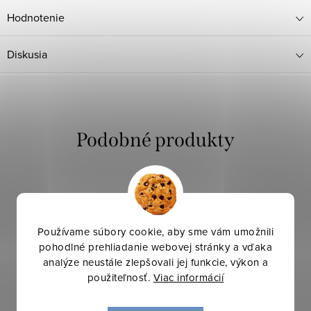
Hodnotenie
Diskusia
Používame súbory cookie, aby sme vám umožnili
pohodlné prehliadanie webovej stránky a vďaka
analýze neustále zlepšovali jej funkcie, výkon a
použiteľnosť.
Viac informácií