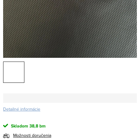
Detailné informácie
Skladom
38,8 bm
Možnosti doručenia