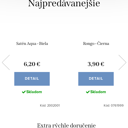
Najpredávanejšie
Satén Aqua - Biela
Rongo - Čierna
6,20 €
3,90 €
DETAIL
DETAIL
Skladom
Skladom
Kód: 2002001
Kód: 0761999
Extra rýchle doručenie