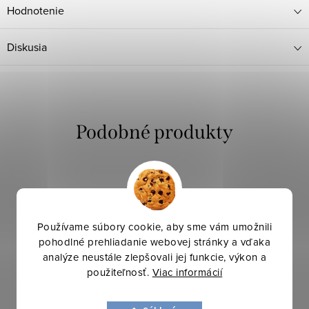
Hodnotenie
Diskusia
Používame súbory cookie, aby sme vám umožnili
pohodlné prehliadanie webovej stránky a vďaka
analýze neustále zlepšovali jej funkcie, výkon a
použiteľnosť.
Viac informácií