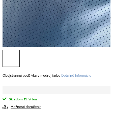
Obojstranná podšívka v modrej farbe
Detailné informácie
Skladom
19,9 bm
Možnosti doručenia