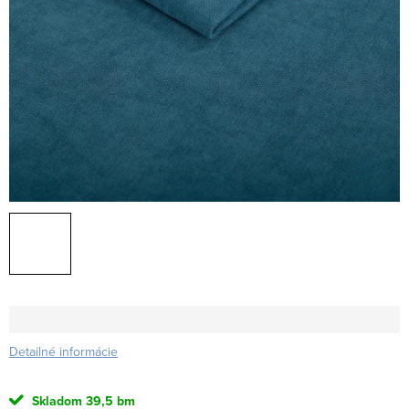
Detailné informácie
Skladom
39,5 bm