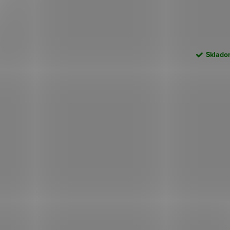
Skladom