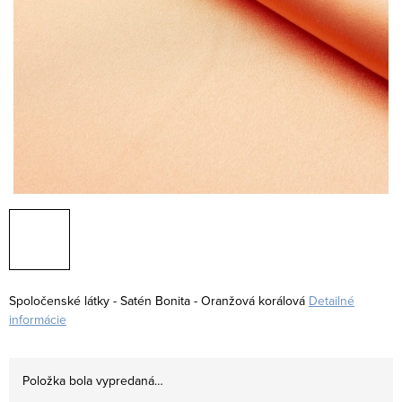
Spoločenské látky - Satén Bonita - Oranžová korálová
Detailné
informácie
Položka bola vypredaná…