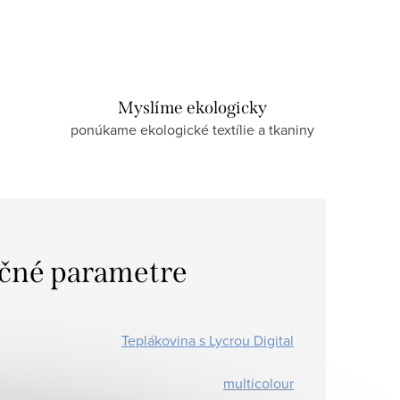
Myslíme ekologicky
ponúkame ekologické textílie a tkaniny
čné parametre
Teplákovina s Lycrou Digital
multicolour