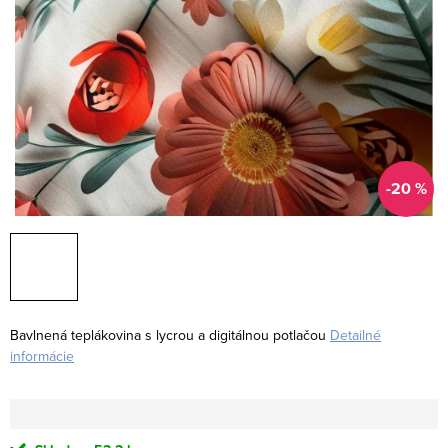
-20 %
Bavlnená teplákovina s lycrou a digitálnou potlačou
Detailné
informácie