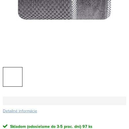
Detailné informácie
Skladom (odosielame do 3-5 prac. dní)
97 ks