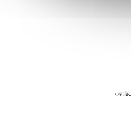
OSUŠKA