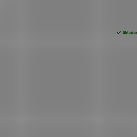
Skladom