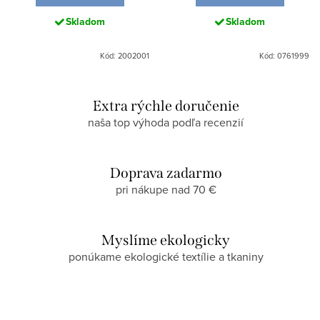
Skladom
Skladom
Kód: 2002001
Kód: 0761999
Extra rýchle doručenie
naša top výhoda podľa recenzií
Doprava zadarmo
pri nákupe nad 70 €
Myslíme ekologicky
ponúkame ekologické textílie a tkaniny