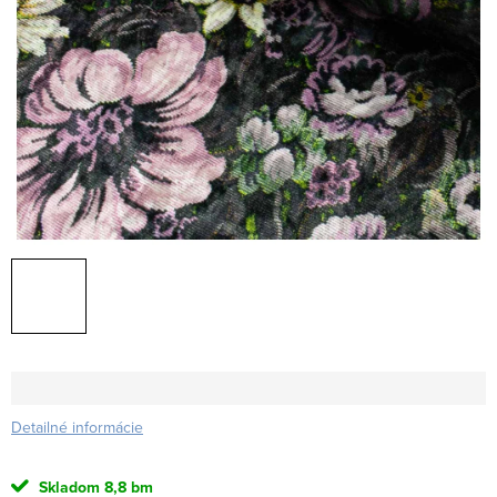
Detailné informácie
Skladom
8,8 bm