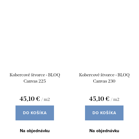
Kobercové štvorce - BLOQ
Kobercové štvorce - BLOQ
Canvas 225
Canvas 230
45,10 €
45,10 €
/ m2
/ m2
DO KOŠÍKA
DO KOŠÍKA
Na objednávku
Na objednávku