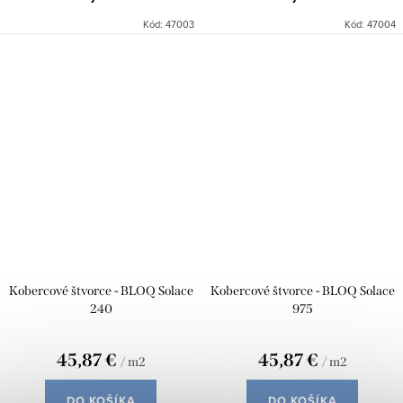
Kód:
47003
Kód:
47004
Kobercové štvorce - BLOQ Solace
Kobercové štvorce - BLOQ Solace
240
975
45,87 €
45,87 €
/ m2
/ m2
DO KOŠÍKA
DO KOŠÍKA