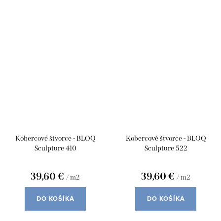
Kobercové štvorce - BLOQ
Kobercové štvorce - BLOQ
Sculpture 410
Sculpture 522
39,60 €
39,60 €
/ m2
/ m2
DO KOŠÍKA
DO KOŠÍKA