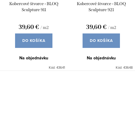
Kobercové štvorce - BLOQ
Kobercové štvorce - BLOQ
Sculpture 911
Sculpture 921
39,60 €
39,60 €
/ m2
/ m2
DO KOŠÍKA
DO KOŠÍKA
Na objednávku
Na objednávku
Kód:
43641
Kód:
43648