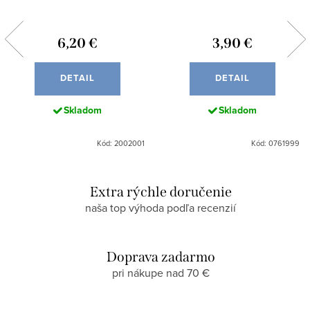
6,20 €
3,90 €
DETAIL
DETAIL
Skladom
Skladom
Kód: 2002001
Kód: 0761999
Extra rýchle doručenie
naša top výhoda podľa recenzií
Doprava zadarmo
pri nákupe nad 70 €