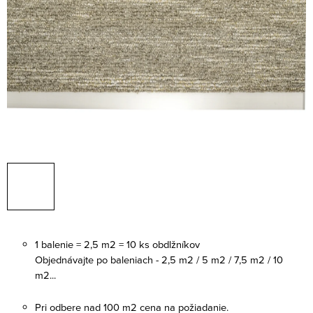
1 balenie = 2,5 m2 = 10 ks obdlžníkov
Objednávajte po baleniach - 2,5 m2 / 5 m2 / 7,5 m2 / 10
m2...
Pri odbere nad 100 m2 cena na požiadanie.