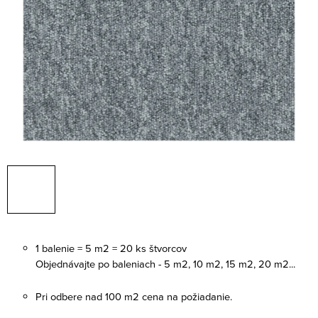
1 balenie = 5 m2 = 20 ks štvorcov
Objednávajte po baleniach - 5 m2, 10 m2, 15 m2, 20 m2...
Pri odbere nad 100 m2 cena na požiadanie.