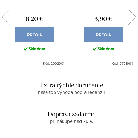
6,20 €
3,90 €
DETAIL
DETAIL
Skladom
Skladom
Kód: 2002001
Kód: 0761999
Extra rýchle doručenie
naša top výhoda podľa recenzií
Doprava zadarmo
pri nákupe nad 70 €